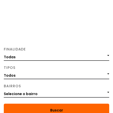
FINALIDADE
Todas
TIPOS
Todos
BAIRROS
Selecione o bairro
Buscar