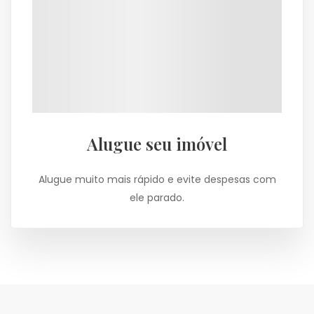
Alugue seu imóvel
Alugue muito mais rápido e evite despesas com
ele parado.