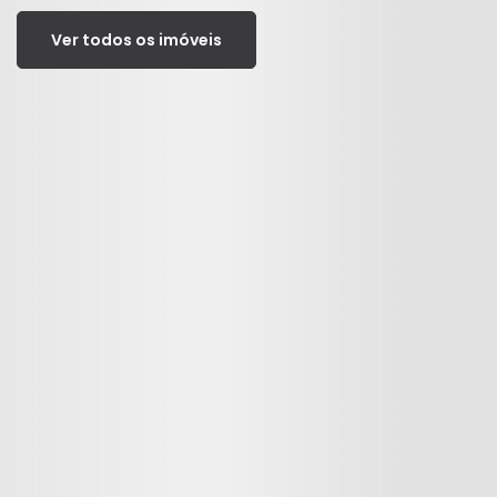
Ver todos os imóveis