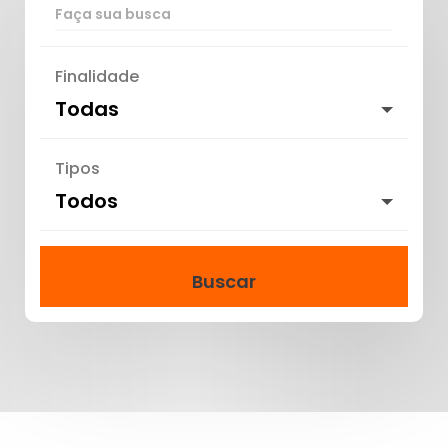
Finalidade
Todas
Tipos
Todos
Buscar