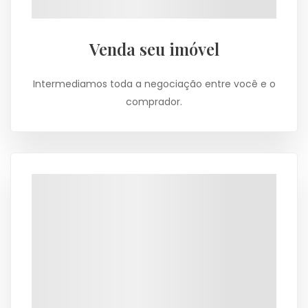
Venda seu imóvel
Intermediamos toda a negociação entre você e o
comprador.