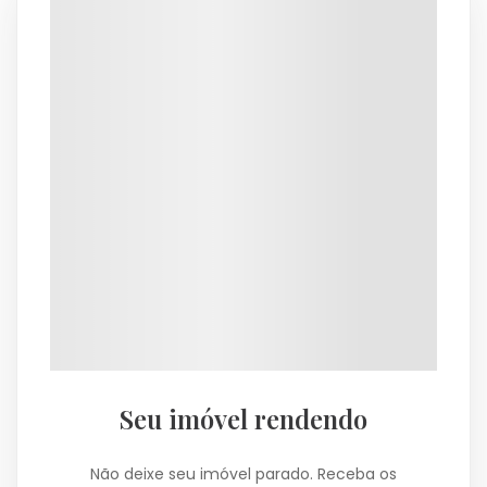
Seu imóvel rendendo
Não deixe seu imóvel parado. Receba os