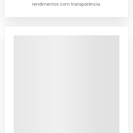
rendimentos com transparência.