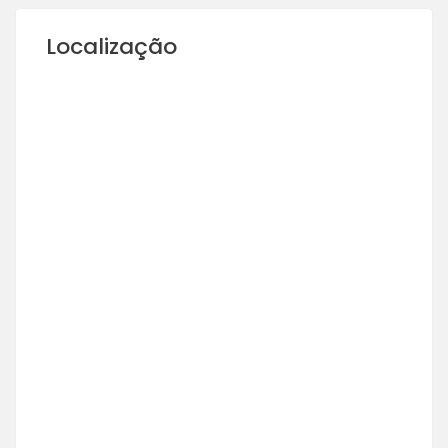
Localização