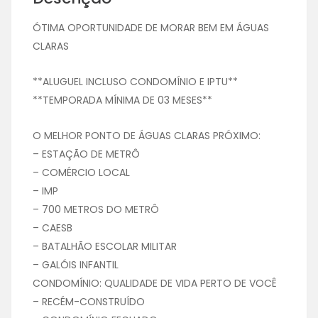
ÓTIMA OPORTUNIDADE DE MORAR BEM EM ÁGUAS
CLARAS
**ALUGUEL INCLUSO CONDOMÍNIO E IPTU**
**TEMPORADA MÍNIMA DE 03 MESES**
O MELHOR PONTO DE ÁGUAS CLARAS PRÓXIMO:
– ESTAÇÃO DE METRÔ
– COMÉRCIO LOCAL
– IMP
– 700 METROS DO METRÔ
– CAESB
– BATALHÃO ESCOLAR MILITAR
– GALÓIS INFANTIL
CONDOMÍNIO: QUALIDADE DE VIDA PERTO DE VOCÊ
– RECÉM-CONSTRUÍDO