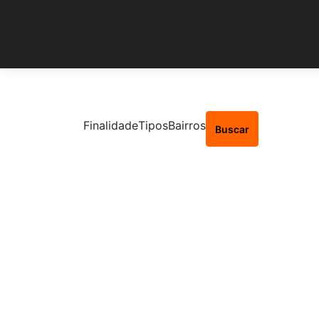
Finalidade
Tipos
Bairros
Buscar