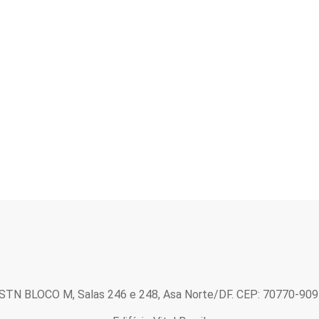
STN BLOCO M, Salas 246 e 248, Asa Norte/DF. CEP: 70770-909