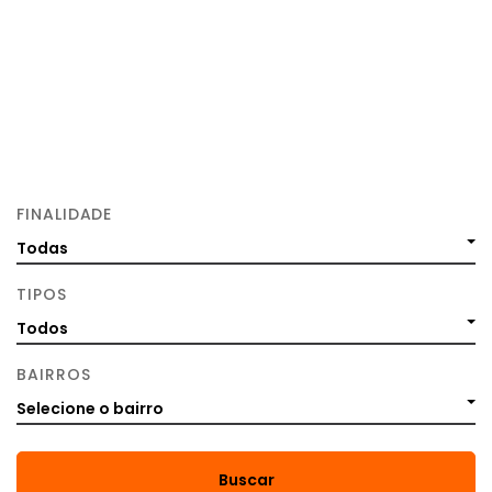
FINALIDADE
Todas
TIPOS
Todos
BAIRROS
Selecione o bairro
Buscar